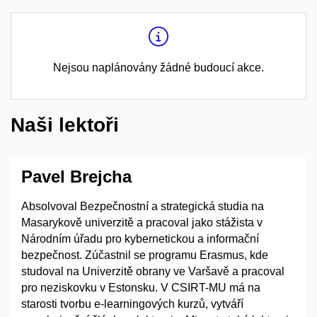
Nejsou naplánovány žádné budoucí akce.
Naši lektoři
Pavel Brejcha
Absolvoval Bezpečnostní a strategická studia na
Masarykově univerzitě a pracoval jako stážista v
Národním úřadu pro kybernetickou a informační
bezpečnost. Zúčastnil se programu Erasmus, kde
studoval na Univerzitě obrany ve Varšavě a pracoval
pro neziskovku v Estonsku. V CSIRT-MU má na
starosti tvorbu e-learningových kurzů, vytváří