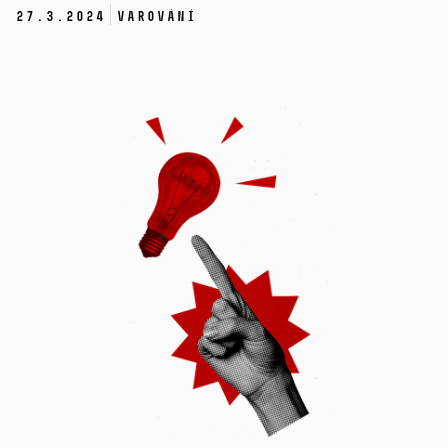
27.
3.
2024
Varování